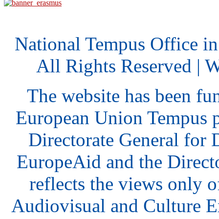
National Tempus Office i
All Rights Reserved | 
The website has been fu
European Union Tempus p
Directorate General for
EuropeAid and the Direct
reflects the views only o
Audiovisual and Culture 