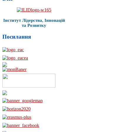
Інститут Лідерства, Інновацій
та Розвитку
Посилання