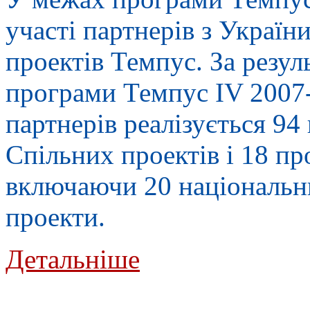
участі партнерів з Україн
проектів Темпус. За резу
програми Темпус IV 2007-
партнерів реалізується 94
Спільних проектів і 18 пр
включаючи 20 національни
проекти.
Детальніше