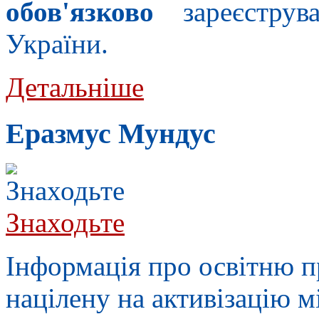
обов'язково
зареєструва
України.
Детальніше
Еразмус Мундус
Знаходьте
Інформація про освітню 
націлену на активізацію 