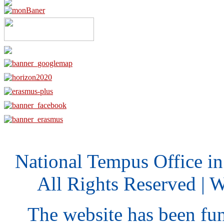
National Tempus Office i
All Rights Reserved | 
The website has been fu