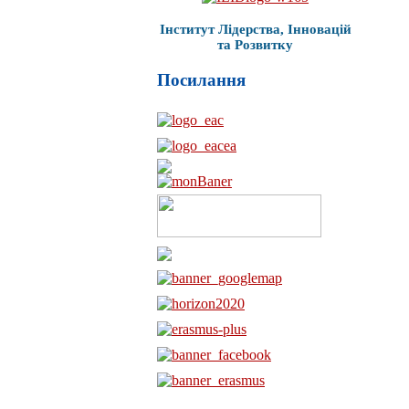
Інститут Лідерства, Інновацій
та Розвитку
Посилання