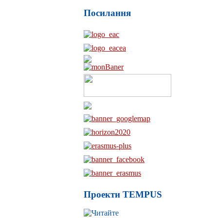
Посилання
Проекти TEMPUS