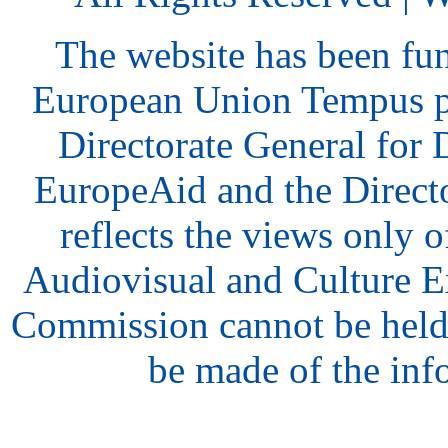
The website has been fu
European Union Tempus p
Directorate General for
EuropeAid and the Direct
reflects the views only o
Audiovisual and Culture 
Commission cannot be held
be made of the inf
hair
style