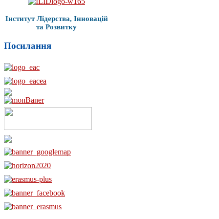
Інститут Лідерства, Інновацій
та Розвитку
Посилання