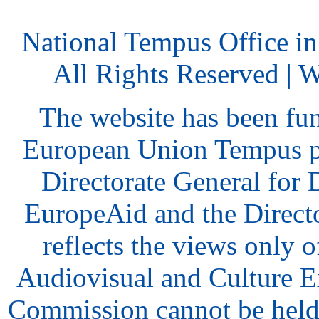
National Tempus Office i
All Rights Reserved | 
The website has been fu
European Union Tempus p
Directorate General for
EuropeAid and the Direct
reflects the views only o
Audiovisual and Culture 
Commission cannot be held