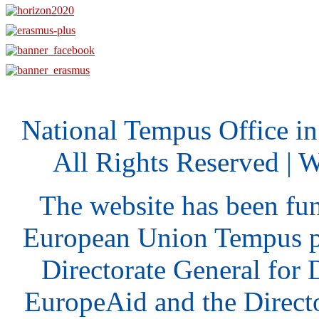
National Tempus Office i
All Rights Reserved | 
The website has been fu
European Union Tempus p
Directorate General for
EuropeAid and the Direct