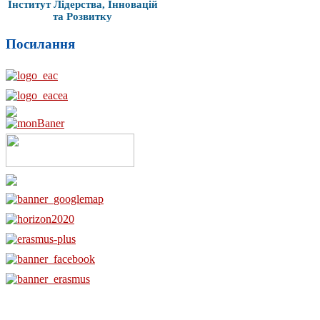
Інститут Лідерства, Інновацій
та Розвитку
Посилання