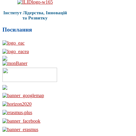
Інститут Лідерства, Інновацій
та Розвитку
Посилання