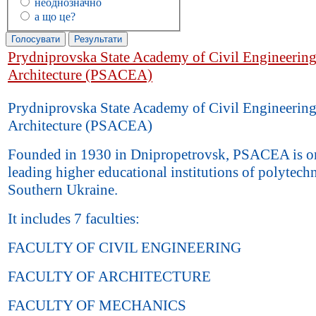
неоднозначно
а що це?
Prydniprovska State Academy of Civil Engineerin
Architecture (PSACEA)
Prydniprovska State Academy of Civil Engineerin
Architecture (PSACEA)
Founded in 1930 in Dnipropetrovsk, PSACEA is on
leading higher educational institutions of polytechn
Southern Ukraine.
It includes 7 faculties:
FACULTY OF CIVIL ENGINEERING
FACULTY OF ARCHITECTURE
FACULTY OF MECHANICS