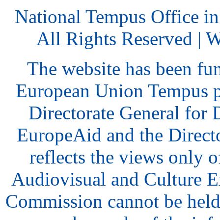
National Tempus Office i
All Rights Reserved | 
The website has been fu
European Union Tempus p
Directorate General for
EuropeAid and the Direct
reflects the views only o
Audiovisual and Culture 
Commission cannot be held