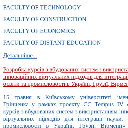
FACULTY OF TECHNOLOGY
FACULTY OF CONSTRUCTION
FACULTY OF ECONOMICS
FACULTY OF DISTANT EDUCATION
Детальніше...
Розробка курсів з вбудованих систем з використ
інноваційних віртуальних підходів для інтеграці
освіти та промисловості в Україні, Грузії, Вірмен
15 травня в Київському університеті іме
Грінченка у рамках проекту ЄС Tempus IV 
курсів з вбудованих систем з використанням ін
віртуальних підходів для інтеграції науки, 
промисловості в Україні, Грузії, Вірменії»