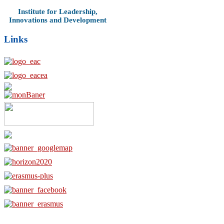
Institute for Leadership,
Innovations and Development
Links