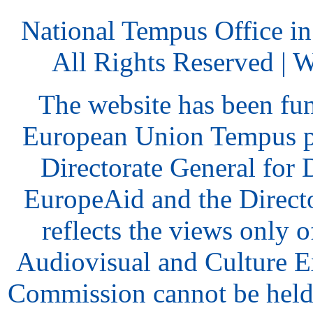
National Tempus Office i
All Rights Reserved | 
The website has been fu
European Union Tempus p
Directorate General for
EuropeAid and the Direct
reflects the views only o
Audiovisual and Culture 
Commission cannot be held