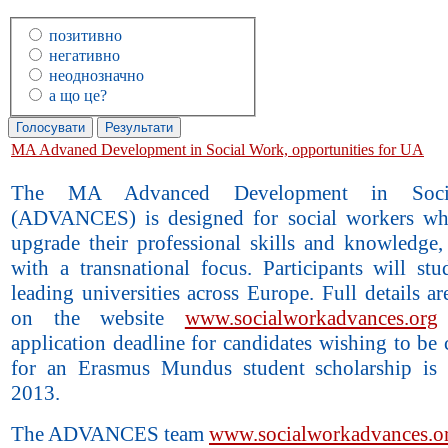
позитивно
негативно
неоднозначно
а що це?
MA Advaned Development in Social Work, opportunities for UA
The MA Advanced Development in Soc
(ADVANCES) is designed for social workers wh
upgrade their professional skills and knowledge, 
with a transnational focus. Participants will stu
leading universities across Europe. Full details ar
on the website
www.socialworkadvances.org
application deadline for candidates wishing to be
for an Erasmus Mundus student scholarship is
2013.
The ADVANCES team
www.socialworkadvances.o