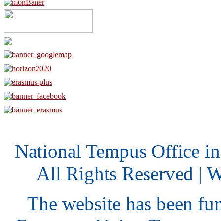
National Tempus Office i
All Rights Reserved | 
The website has been fu