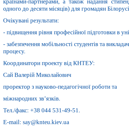
країнами-партнерами, а також надання стипенд
одного до десяти місяців) для громадян Білорус
Очікувані результати:
- підвищення рівня професійної підготовки в ун
- забезпечення мобільності студентів та виклада
процесу.
Координатори проекту від КНТЕУ:
Сай Валерій Миколайович
проректор з науково-педагогічної роботи та
міжнародних зв’язків.
Тел./факс: +38 044 531-49-51.
E-mail: say@knteu.kiev.ua