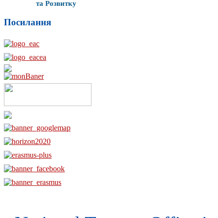
та Розвитку
Посилання