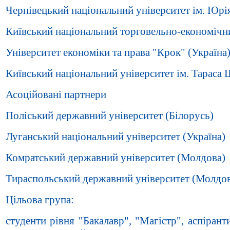
Чернівецький національний університет ім. Юрі
Київський національний торговельно-економічни
Університет економіки та права "Крок" (Україна
Київський національний університет ім. Тараса 
Асоційовані партнери
Поліський державний університет (Білорусь)
Луганський національний університет (Україна)
Комратський державний університет (Молдова)
Тираспольський державний університет (Молдо
Цільова група:
студенти рівня "Бакалавр", "Магістр", аспірант