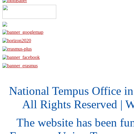
National Tempus Office i
All Rights Reserved | 
The website has been fu