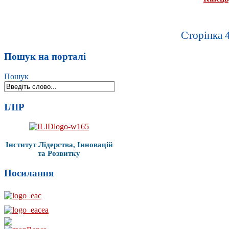
Сторінка 4
Пошук на порталі
Пошук
ІЛІР
Інститут Лідерства, Інновацій
та Розвитку
Посилання