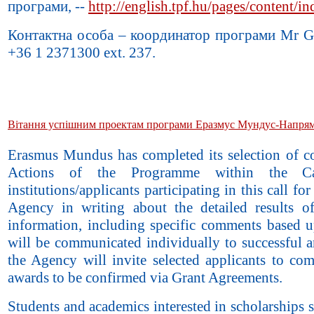
програми, --
http://english.tpf.hu/pages/content/
Контактна особа – координатор програми Mr Ga
+36 1 2371300 ext. 237.
Вітання уcпішним проектам програми Еразмус Мундус-Напрям
Erasmus Mundus has completed its selection of co
Actions of the Programme within the C
institutions/applicants participating in this call f
Agency in writing about the detailed results of
information, including specific comments based u
will be communicated individually to successful a
the Agency will invite selected applicants to com
awards to be confirmed via Grant Agreements.
Students and academics interested in scholarships s