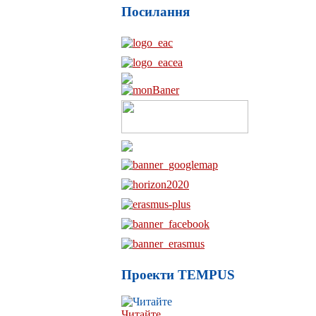
Посилання
Проекти TEMPUS
Читайте