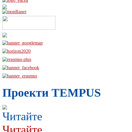
Проекти TEMPUS
Читайте