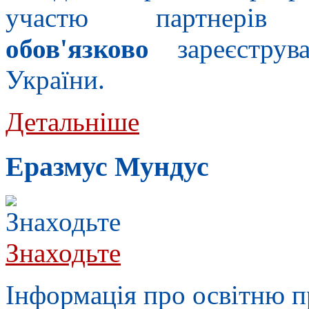
участю партнерів
обов'язково
зареєструва
України.
Детальніше
Еразмус Мундус
Знаходьте
Інформація про освітню 