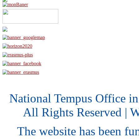
National Tempus Office i
All Rights Reserved | 
The website has been fu