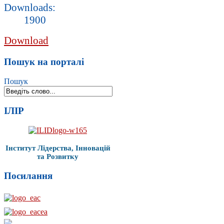
Downloads:
1900
Download
Пошук на порталі
Пошук
ІЛІР
Інститут Лідерства, Інновацій
та Розвитку
Посилання