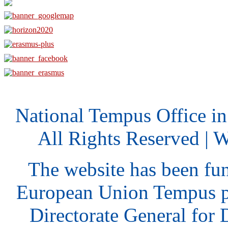
National Tempus Office i
All Rights Reserved | 
The website has been fu
European Union Tempus p
Directorate General for