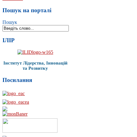
Пошук на порталі
Пошук
ІЛІР
Інститут Лідерства, Інновацій
та Розвитку
Посилання