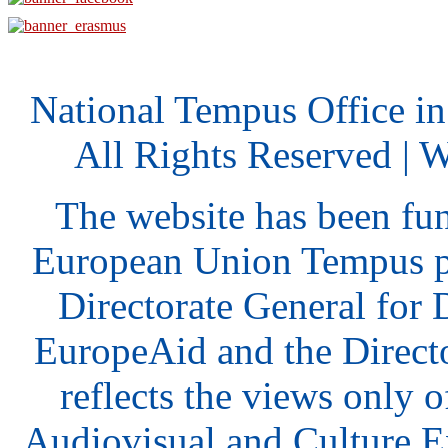
National Tempus Office i
All Rights Reserved | 
The website has been fu
European Union Tempus p
Directorate General for
EuropeAid and the Direct
reflects the views only o
Audiovisual and Culture 