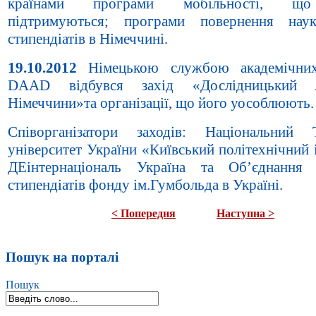
країнами програми мобільності, що
підтримуються; програми повернення наук
стипендіатів в Німеччині.
19.10.2012
Німецькою службою академічних
DAAD відбувся захід «Дослідницький 
Німеччини»та організації, що його уособлюють.
Співорганізатори заходів: Національний 
університет України «Київський політехнічний 
ДЕінтернаціональ Україна та Об’єднання 
стипендіатів фонду ім.Гумбольда в Україні.
< Попередня
Наступна >
Пошук на порталі
Пошук