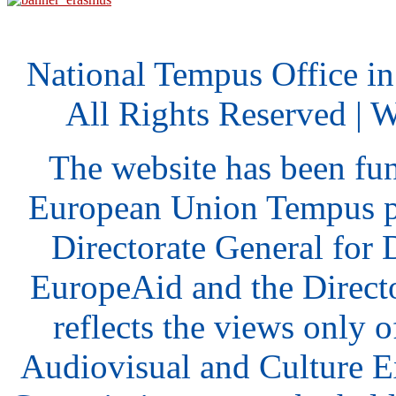
National Tempus Office i
All Rights Reserved | 
The website has been fu
European Union Tempus p
Directorate General for
EuropeAid and the Direct
reflects the views only o
Audiovisual and Culture 