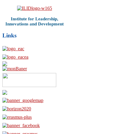
Institute for Leadership,
Innovations and Development
Links