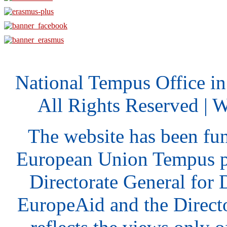
National Tempus Office i
All Rights Reserved | 
The website has been fu
European Union Tempus p
Directorate General for
EuropeAid and the Direct