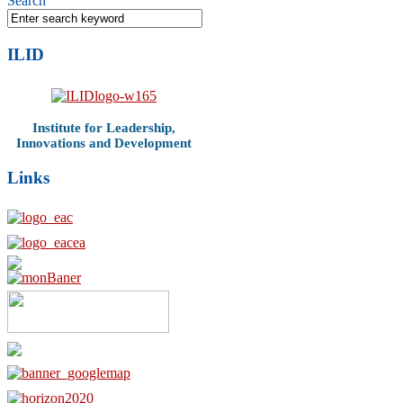
Search
ILID
Institute for Leadership,
Innovations and Development
Links