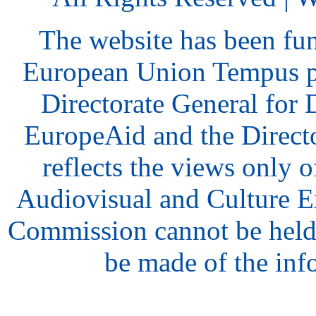
The website has been fu
European Union Tempus p
Directorate General for
EuropeAid and the Direct
reflects the views only o
Audiovisual and Culture 
Commission cannot be held
be made of the inf
hair
style