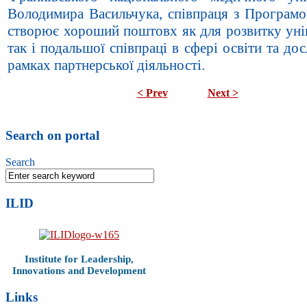
Володимира Васильчука, співпраця з Програм
створює хороший поштовх як для розвитку унів
так і подальшої співпраці в сфері освіти та до
рамках партнерської діяльності.
< Prev
Next >
Search on portal
Search
ILID
Institute for Leadership,
Innovations and Development
Links