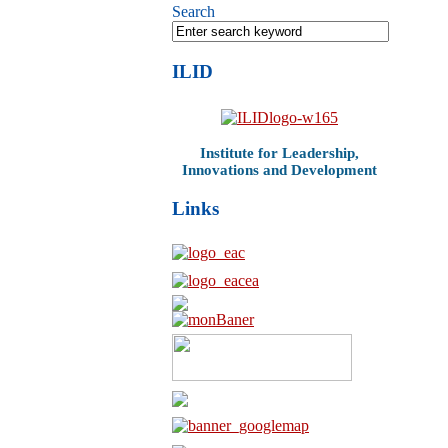
Search
ILID
Institute for Leadership,
Innovations and Development
Links