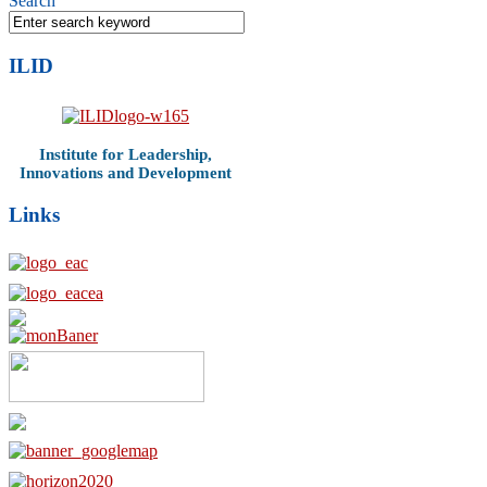
Search
ILID
Institute for Leadership,
Innovations and Development
Links