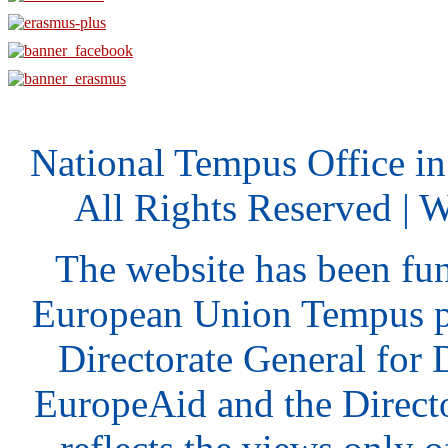
National Tempus Office i
All Rights Reserved | 
The website has been fu
European Union Tempus p
Directorate General for
EuropeAid and the Direct