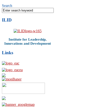
Search
ILID
Institute for Leadership,
Innovations and Development
Links