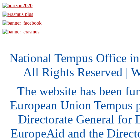
National Tempus Office i
All Rights Reserved | 
The website has been fu
European Union Tempus p
Directorate General for
EuropeAid and the Direct