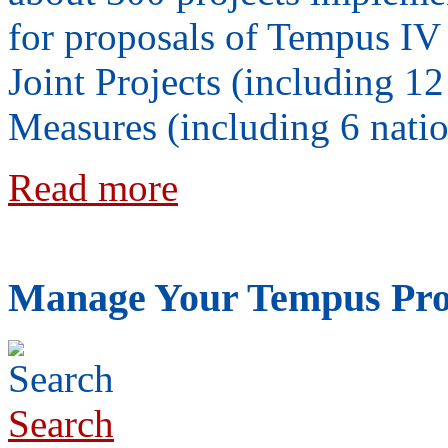
for proposals of Tempus IV 
Joint Projects (including 12
Measures (including 6 natio
Read more
Manage Your Tempus Pro
Search