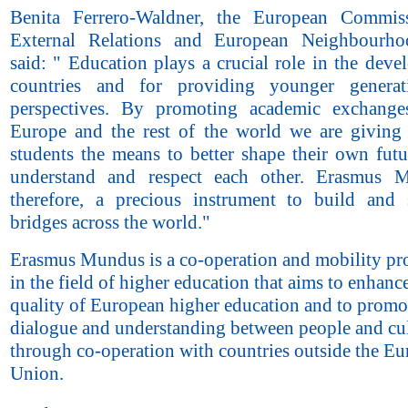
Benita Ferrero-Waldner, the European Commiss
External Relations and European Neighbourho
said: " Education plays a crucial role in the dev
countries and for providing younger generat
perspectives. By promoting academic exchange
Europe and the rest of the world we are giving 
students the means to better shape their own futu
understand and respect each other. Erasmus M
therefore, a precious instrument to build and 
bridges across the world."
Erasmus Mundus is a co-operation and mobility p
in the field of higher education that aims to enhanc
quality of European higher education and to promo
dialogue and understanding between people and cu
through co-operation with countries outside the E
Union.