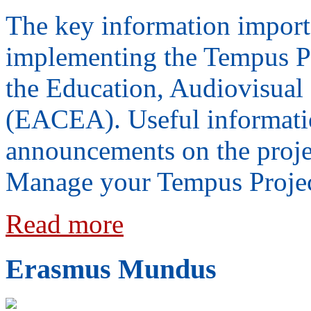
The key information import
implementing the Tempus Pro
the Education, Audiovisual
(EACEA). Useful informati
announcements on the projec
Manage your Tempus Projec
Read more
Erasmus Mundus