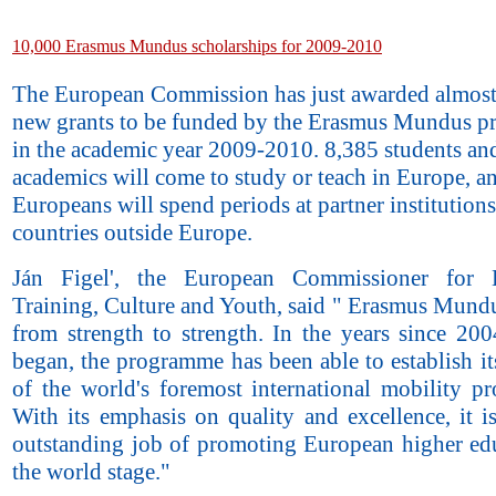
10,000 Erasmus Mundus scholarships for 2009-2010
The European Commission has just awarded almos
new grants to be funded by the Erasmus Mundus 
in the academic year 2009-2010. 8,385 students an
academics will come to study or teach in Europe, a
Europeans will spend periods at partner institutions
countries outside Europe.
Ján Figel', the European Commissioner for E
Training, Culture and Youth, said " Erasmus Mundu
from strength to strength. In the years since 200
began, the programme has been able to establish it
of the world's foremost international mobility p
With its emphasis on quality and excellence, it i
outstanding job of promoting European higher ed
the world stage."