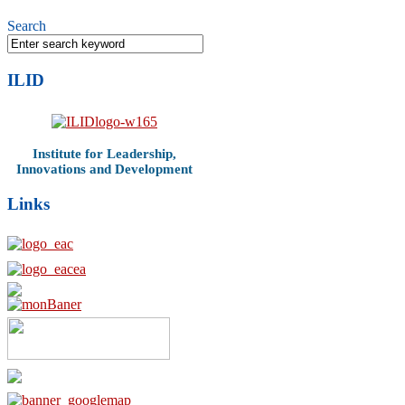
Search
ILID
Institute for Leadership,
Innovations and Development
Links